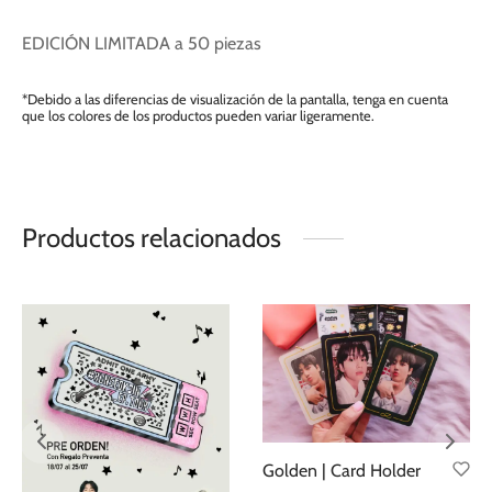
EDICIÓN LIMITADA a 50 piezas
*Debido a las diferencias de visualización de la pantalla, tenga en cuenta
que los colores de los productos pueden variar ligeramente.
Productos relacionados
Golden | Card Holder