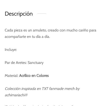
Descripción
Cada pieza es un amuleto, creado con mucho cariño para
acompañarte en tu día a día.
Incluye:
Par de Aretes: Sanctuary
Material:
Acrílico en Colores
Colección inspirada en TXT fanmade merch by
achimariachi®