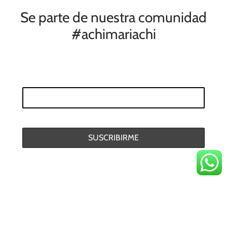
Se parte de nuestra comunidad
#achimariachi
Políticas de Privacidad