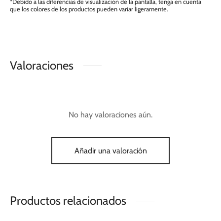
*Debido a las diferencias de visualización de la pantalla, tenga en cuenta
que los colores de los productos pueden variar ligeramente.
Valoraciones
No hay valoraciones aún.
Añadir una valoración
Productos relacionados