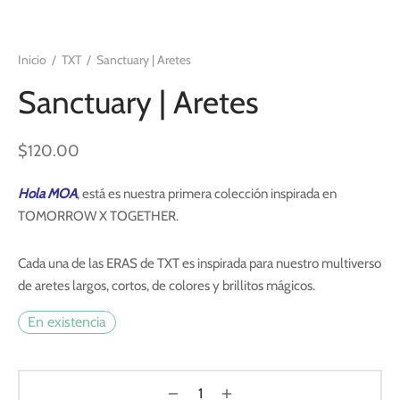
Inicio
/
TXT
/
Sanctuary | Aretes
Sanctuary | Aretes
$
120.00
Hola MOA
, está es nuestra primera colección inspirada en
TOMORROW X TOGETHER.
Cada una de las ERAS de TXT es inspirada para nuestro multiverso
de aretes largos, cortos, de colores y brillitos mágicos.
En existencia