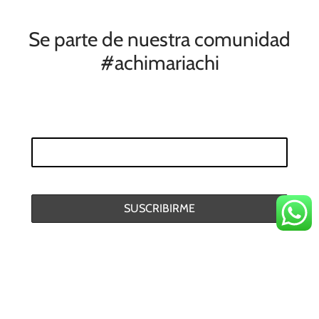
Se parte de nuestra comunidad
#achimariachi