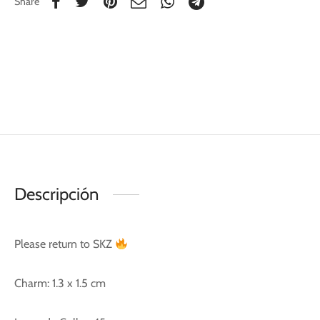
Share
Descripción
Please return to SKZ
Charm: 1.3 x 1.5 cm