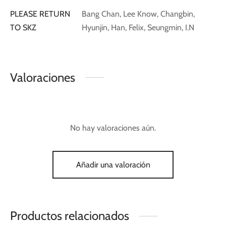
PLEASE RETURN
Bang Chan, Lee Know, Changbin,
TO SKZ
Hyunjin, Han, Felix, Seungmin, I.N
Valoraciones
No hay valoraciones aún.
Añadir una valoración
Productos relacionados