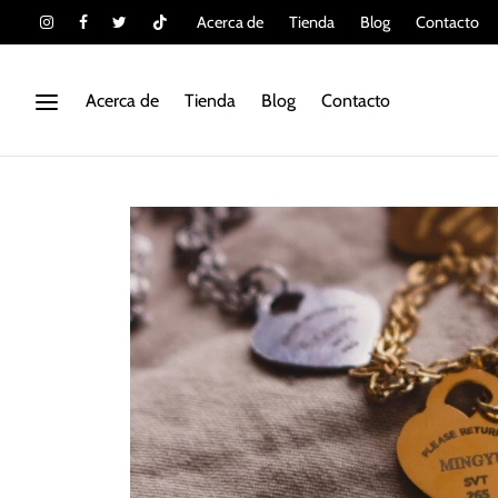
Acerca de
Tienda
Blog
Contacto
Acerca de
Tienda
Blog
Contacto