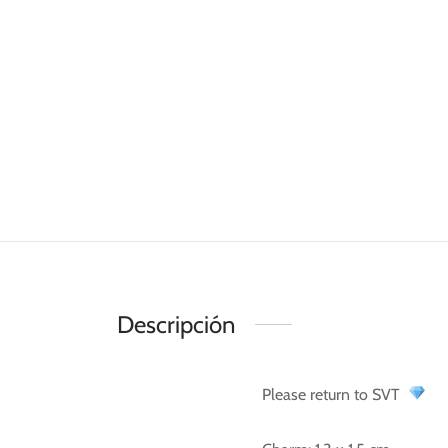
Descripción
Please return to SVT