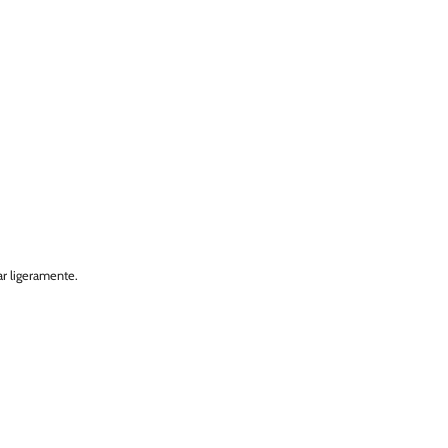
ar ligeramente.