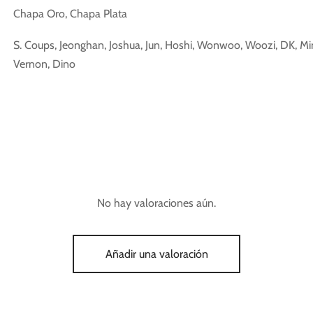
Chapa Oro, Chapa Plata
S. Coups, Jeonghan, Joshua, Jun, Hoshi, Wonwoo, Woozi, DK, M
Vernon, Dino
No hay valoraciones aún.
Añadir una valoración