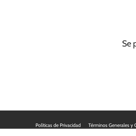
Se 
Políticas de Privacidad
Términos Generales y 