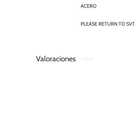
ACERO
PLEASE RETURN TO SVT
Valoraciones