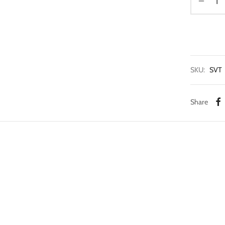
SKU:
SVT
Share